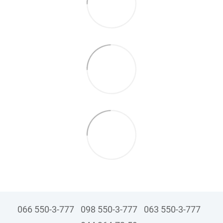
066 550-3-777
098 550-3-777
063 550-3-777