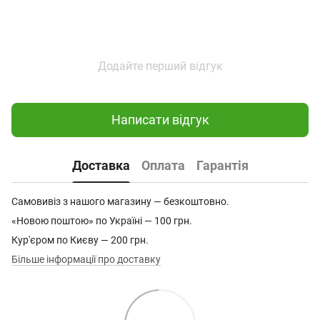
Додайте перший відгук
Написати відгук
Доставка
Оплата
Гарантія
Самовивіз з нашого магазину — безкоштовно.
«Новою поштою» по Україні — 100 грн.
Кур'єром по Києву — 200 грн.
Більше інформації про доставку