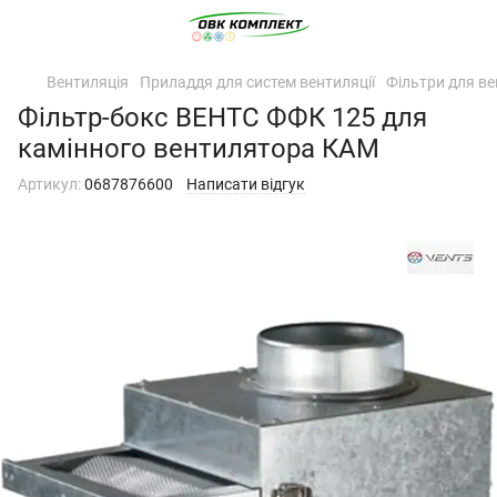
Вентиляція
Приладдя для систем вентиляції
Фільтри для ве
Фільтр-бокс ВЕНТС ФФК 125 для
камінного вентилятора КАМ
Артикул:
0687876600
Написати відгук