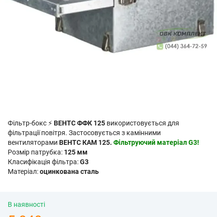
Фільтр-бокс ⚡
ВЕНТС ФФК 125
використовується для
фільтрації повітря. Застосовується з камінними
вентиляторами
ВЕНТС КАМ 125.
Фільтруючий матеріал G3!
Розмір патрубка:
125 мм
Класифікація фільтра:
G3
Матеріал:
оцинкована сталь
В наявності