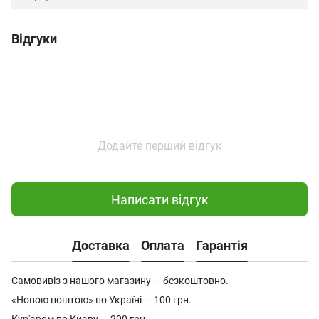
Відгуки
Додайте перший відгук
Написати відгук
Доставка
Оплата
Гарантія
Самовивіз з нашого магазину — безкоштовно.
«Новою поштою» по Україні — 100 грн.