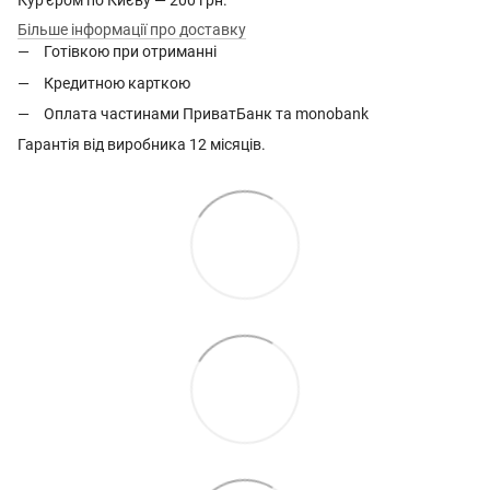
Кур'єром по Києву — 200 грн.
Більше інформації про доставку
Готівкою при отриманні
Кредитною карткою
Оплата частинами ПриватБанк та monobank
Гарантія від виробника 12 місяців.