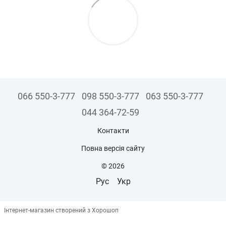
066 550-3-777
098 550-3-777
063 550-3-777
044 364-72-59
Контакти
Повна версія сайту
© 2026
Рус
Укр
Інтернет-магазин створений з Хорошоп