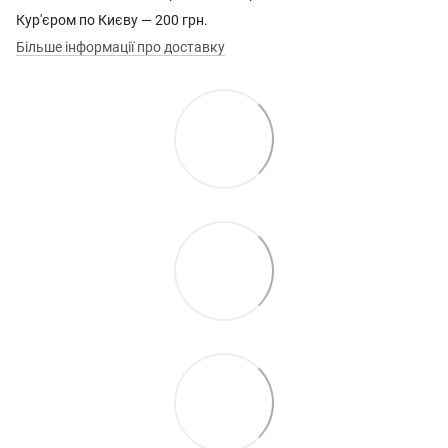
Кур'єром по Києву — 200 грн.
Більше інформації про доставку