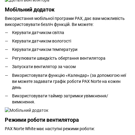
Мобільний додаток
Використання мобільної програми PAX, дає вам можливість
використовувати безліч функцій. Ви можете:
Керувати датчиком світла
Керувати датчиком вологості
Керувати датчиком температури
Регулювати швидкість обертання вентилятора
Запускати вентилятор за часом
Використовувати функцію «Календар» (за допомогою неї
ви можете задавати графік роботи PAX Norte на кожен
день
Використовувати таймер затримки увімкнення/
вимкнення.
Режими роботи вентилятора
PAX Norte White має наступні режими роботи: