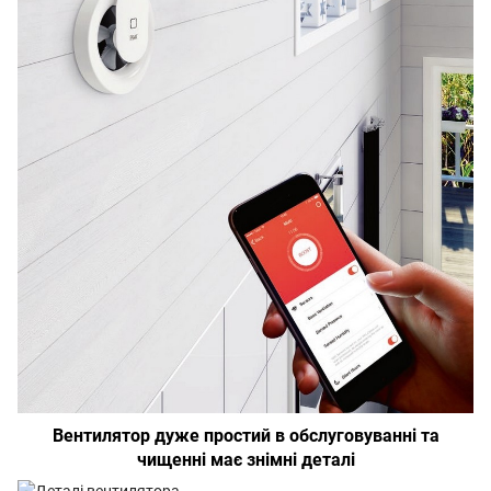
Вентилятор дуже простий в обслуговуванні та
чищенні має знімні деталі