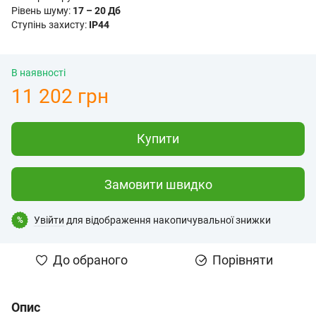
Рівень шуму:
17 – 20 Дб
Ступінь захисту:
IP44
В наявності
11 202 грн
Купити
Замовити швидко
Увійти
для відображення накопичувальної знижки
%
До обраного
Порівняти
Опис