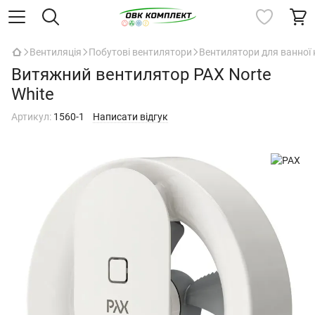
Вентиляція
Побутові вентилятори
Вентилятори для ванної 
Витяжний вентилятор PAX Norte
White
Артикул:
1560-1
Написати відгук