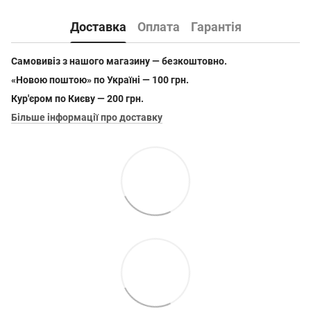
Доставка
Оплата
Гарантія
Самовивіз з нашого магазину — безкоштовно.
«Новою поштою» по Україні — 100 грн.
Кур'єром по Києву — 200 грн.
Більше інформації про доставку