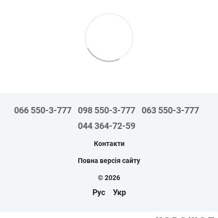
066 550-3-777
098 550-3-777
063 550-3-777
044 364-72-59
Контакти
Повна версія сайту
© 2026
Рус
Укр