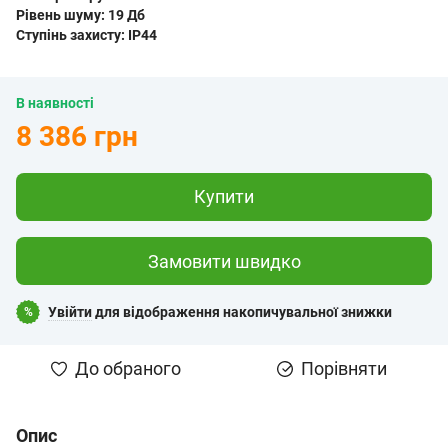
Рівень шуму:
19 Дб
Ступінь захисту:
IP44
В наявності
8 386 грн
Купити
Замовити швидко
Увійти
для відображення накопичувальної знижки
%
До обраного
Порівняти
Опис