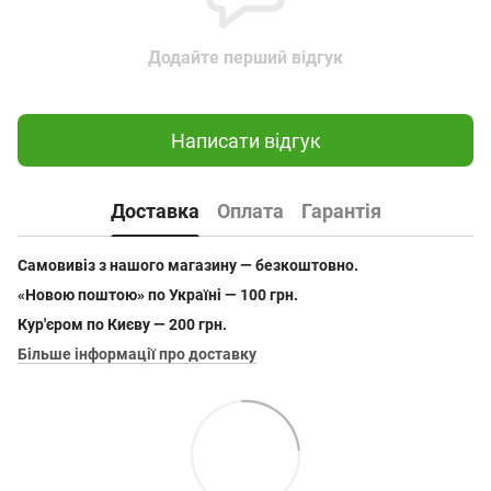
Додайте перший відгук
Написати відгук
Доставка
Оплата
Гарантія
Самовивіз з нашого магазину — безкоштовно.
«Новою поштою» по Україні — 100 грн.
Кур'єром по Києву — 200 грн.
Більше інформації про доставку