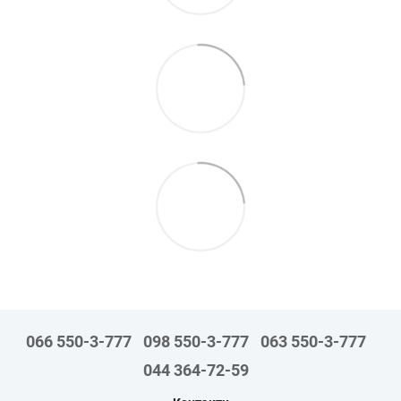
066 550-3-777
098 550-3-777
063 550-3-777
044 364-72-59