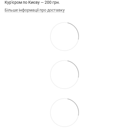
Кур'єром по Києву — 200 грн.
Більше інформації про доставку