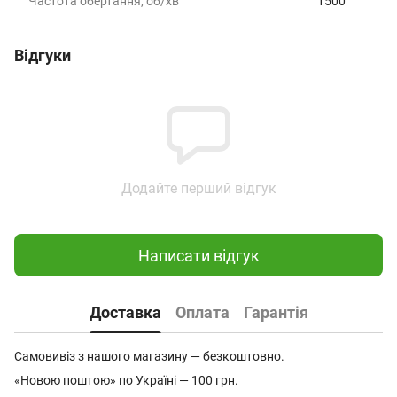
Частота обертання, об/хв
1500
Відгуки
Додайте перший відгук
Написати відгук
Доставка
Оплата
Гарантія
Самовивіз з нашого магазину — безкоштовно.
«Новою поштою» по Україні — 100 грн.