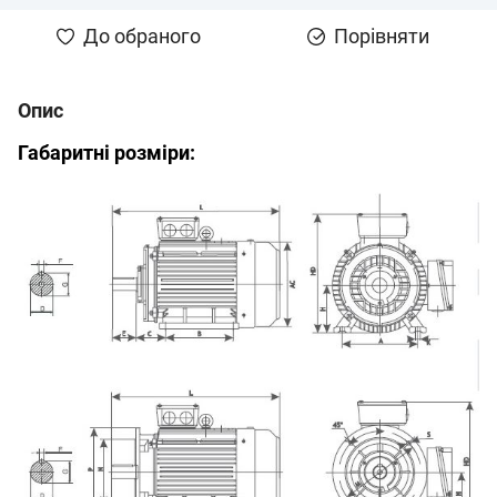
До обраного
Порівняти
Опис
Габаритні розміри: