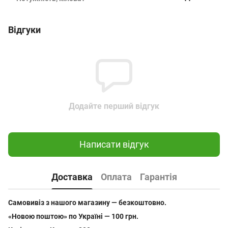
Відгуки
Додайте перший відгук
Написати відгук
Доставка
Оплата
Гарантія
Самовивіз з нашого магазину — безкоштовно.
«Новою поштою» по Україні — 100 грн.