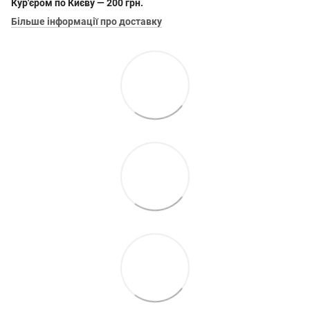
Кур'єром по Києву — 200 грн.
Більше інформації про доставку