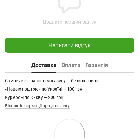
Додайте перший відгук
Написати відгук
Доставка
Оплата
Гарантія
Самовивіз з нашого магазину — безкоштовно.
«Новою поштою» по Україні — 100 грн.
Кур'єром по Києву — 200 грн.
Більше інформації про доставку