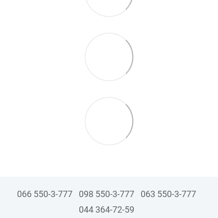
066 550-3-777
098 550-3-777
063 550-3-777
044 364-72-59