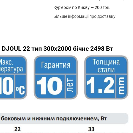
Кур'єром по Києву — 200 грн.
Більше інформації про доставку
 DJOUL 22 тип 300х2000 бічне 2498 Вт