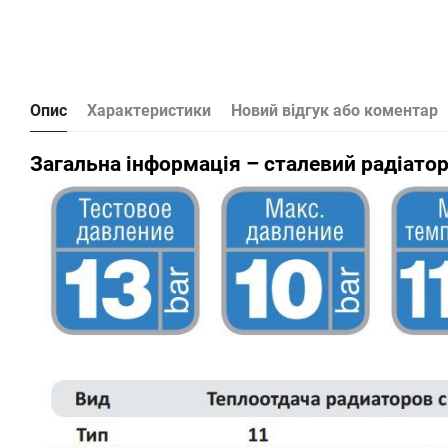
Опис
Характеристики
Новий відгук або коментар
Загальна інформація – сталевий радіатор