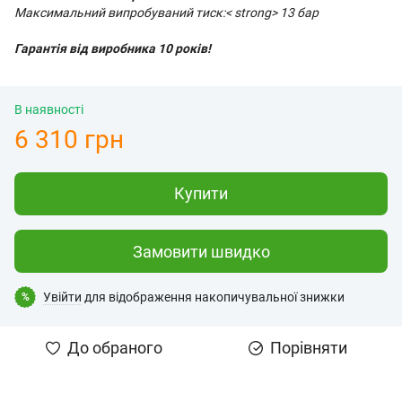
Максимальний випробуваний тиск:< strong> 13 бар
Гарантія від виробника 10 років!
В наявності
6 310 грн
Купити
Замовити швидко
Увійти
для відображення накопичувальної знижки
%
До обраного
Порівняти