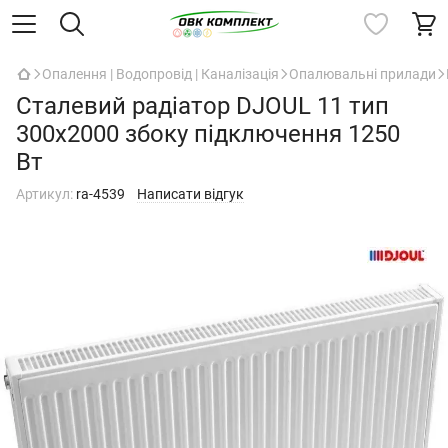
Опалення | Водопровід | Каналізація
Опалювальні прилади
Сталевий радіатор DJOUL 11 тип
300х2000 збоку підключення 1250
Вт
Артикул:
ra-4539
Написати відгук