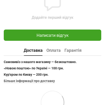
Додайте перший відгук
Написати відгук
Доставка
Оплата
Гарантія
Самовивіз з нашого магазину — безкоштовно.
«Новою поштою» по Україні — 100 грн.
Кур'єром по Києву — 200 грн.
Більше інформації про доставку