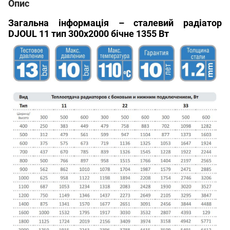
Опис
Загальна інформація – сталевий радіатор
DJOUL 11 тип 300х2000 бічне 1355 Вт