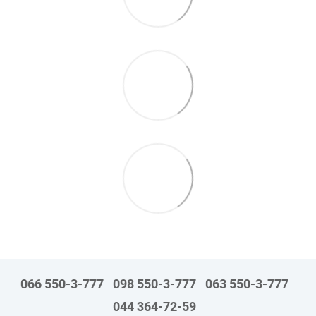
066 550-3-777
098 550-3-777
063 550-3-777
044 364-72-59