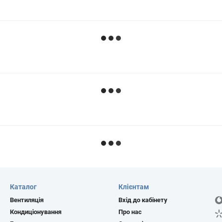
Каталог
Клієнтам
Вентиляція
Вхід до кабінету
Кондиціонування
Про нас