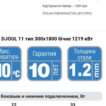
Кур'єром по Києву — 200 грн.
Більше інформації про доставку
 DJOUL 11 тип 300х1800 бічне 1219 кВт