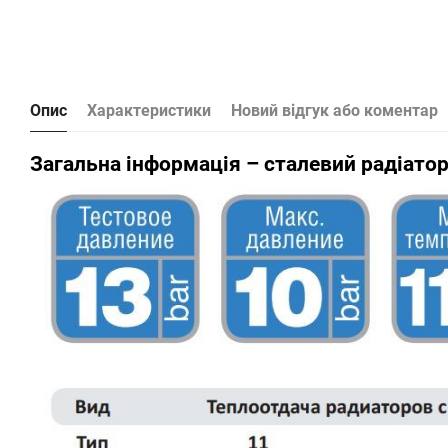
Опис
Характеристики
Новий відгук або коментар
Загальна інформація – сталевий радіатор