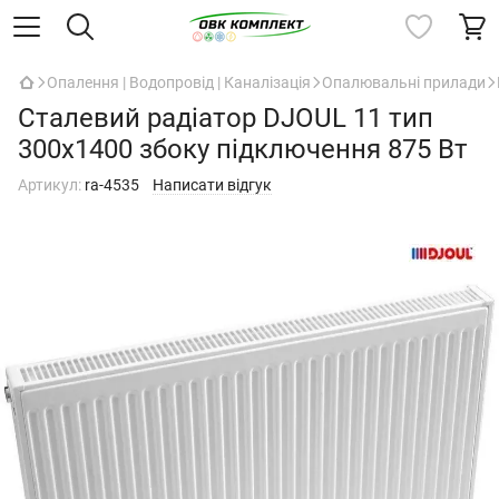
Опалення | Водопровід | Каналізація
Опалювальні прилади
Сталевий радіатор DJOUL 11 тип
300х1400 збоку підключення 875 Вт
Артикул:
ra-4535
Написати відгук