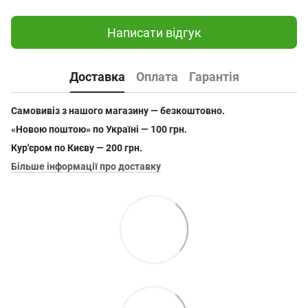
Написати відгук
Доставка
Оплата
Гарантія
Самовивіз з нашого магазину — безкоштовно.
«Новою поштою» по Україні — 100 грн.
Кур'єром по Києву — 200 грн.
Більше інформації про доставку