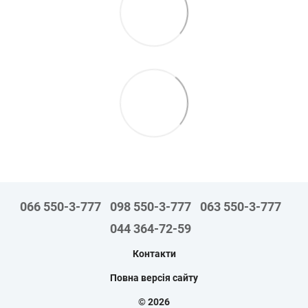
066 550-3-777
098 550-3-777
063 550-3-777
044 364-72-59
Контакти
Повна версія сайту
© 2026