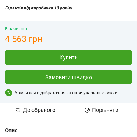
Гарантія від виробника 10 років!
В наявності
4 563 грн
Купити
Замовити швидко
Увійти
для відображення накопичувальної знижки
%
До обраного
Порівняти
Опис