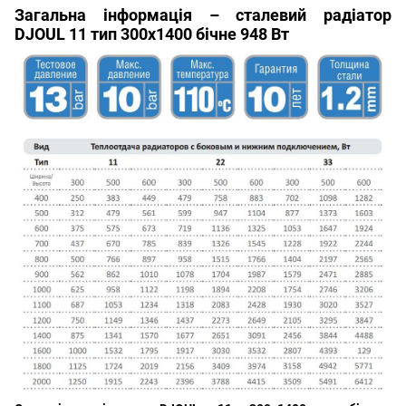
Загальна інформація – сталевий радіатор
DJOUL 11 тип 300х1400 бічне 948 Вт