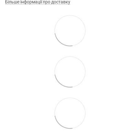
Більше інформації про доставку