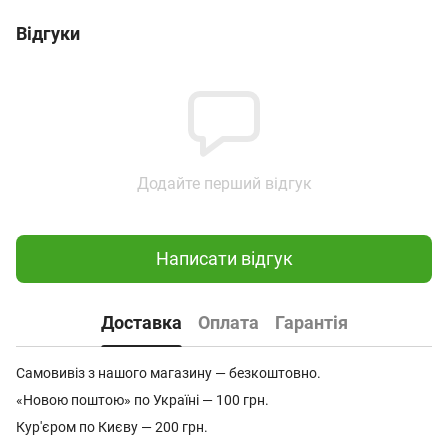
Відгуки
Додайте перший відгук
Написати відгук
Доставка
Оплата
Гарантія
Самовивіз з нашого магазину — безкоштовно.
«Новою поштою» по Україні — 100 грн.
Кур'єром по Києву — 200 грн.