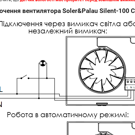
ючення вентилятора Soler&Palau Silent-100