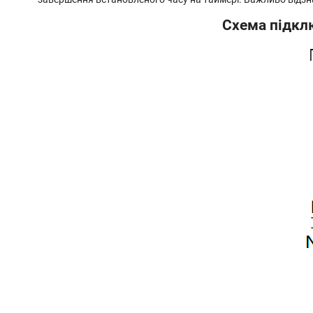
Схема підкл