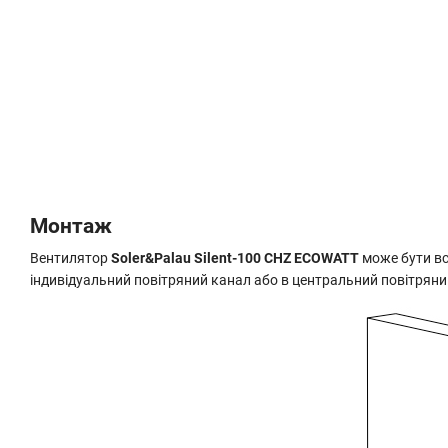
Монтаж
Вентилятор
Soler&Palau Silent-100 CHZ ECOWATT
може бути вст
індивідуальний повітряний канал або в центральний повітряни