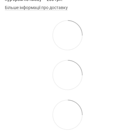
Більше інформації про доставку