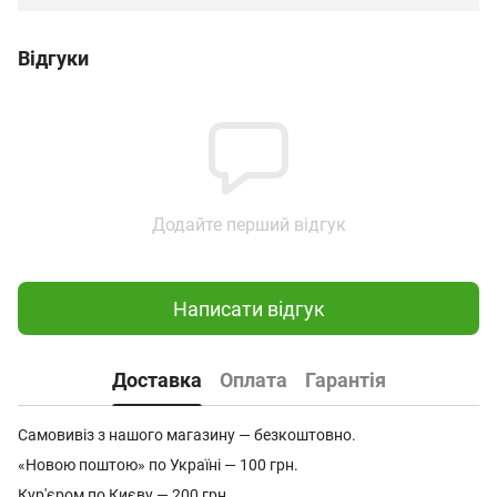
Відгуки
Додайте перший відгук
Написати відгук
Доставка
Оплата
Гарантія
Самовивіз з нашого магазину — безкоштовно.
«Новою поштою» по Україні — 100 грн.
Кур'єром по Києву — 200 грн.