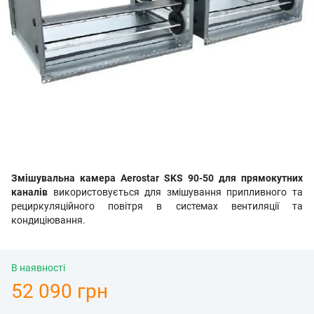
Змішувальна камера Aerostar SKS 90-50 для прямокутних
каналів
використовується
для змішування припливного та
рециркуляційного повітря в системах вентиляції та
кондиціювання.
В наявності
52 090 грн