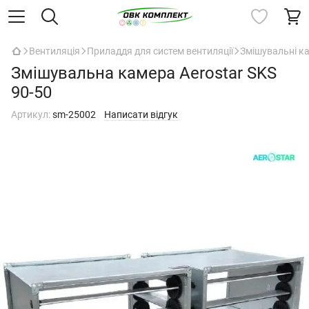
Вентиляція
Приладдя для систем вентиляції
Змішувальні к
Змішувальна камера Aerostar SKS
90-50
Артикул:
sm-25002
Написати відгук