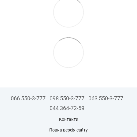
066 550-3-777
098 550-3-777
063 550-3-777
044 364-72-59
Контакти
Повна версія сайту