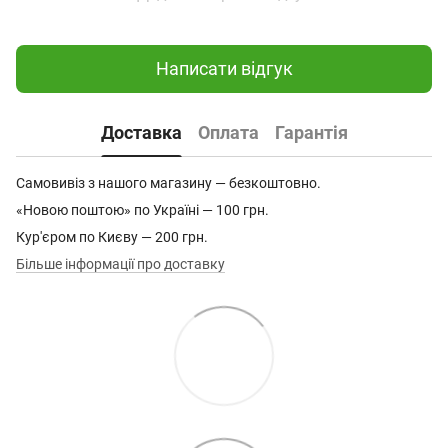
Написати відгук
Доставка
Оплата
Гарантія
Самовивіз з нашого магазину — безкоштовно.
«Новою поштою» по Україні — 100 грн.
Кур'єром по Києву — 200 грн.
Більше інформації про доставку