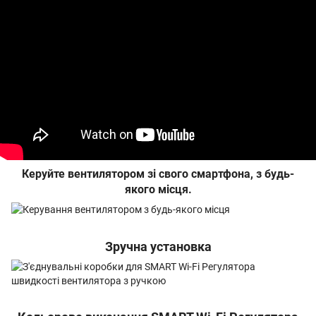
Керуйте вентилятором зі свого смартфона, з будь-
якого місця.
Зручна установка