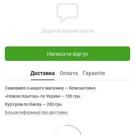
Додайте перший відгук
Написати відгук
Доставка
Оплата
Гарантія
Самовивіз з нашого магазину — безкоштовно.
«Новою поштою» по Україні — 100 грн.
Кур'єром по Києву — 200 грн.
Більше інформації про доставку