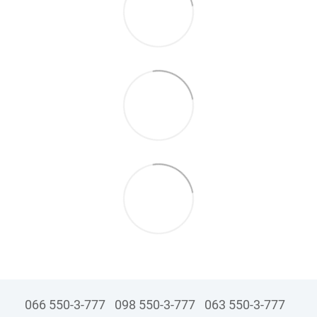
066 550-3-777
098 550-3-777
063 550-3-777