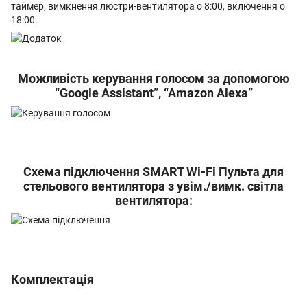
таймер, вимкнення люстри-вентилятора о 8:00, включення о
18:00.
Можливість керування голосом за допомогою
“Google Assistant”, “Amazon Alexa”
Схема підключення SMART Wi-Fi Пульта для
стельового вентилятора з увім./вимк. світла
вентилятора:
Комплектація