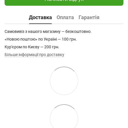
Доставка
Оплата
Гарантія
Самовивіз з нашого магазину — безкоштовно.
«Новою поштою» по Україні — 100 грн.
Кур'єром по Києву — 200 грн.
Більше інформації про доставку