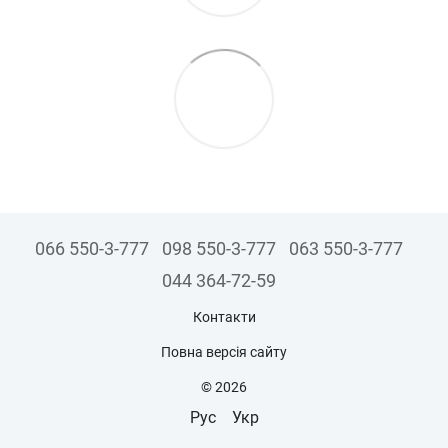
066 550-3-777
098 550-3-777
063 550-3-777
044 364-72-59
Контакти
Повна версія сайту
© 2026
Рус
Укр