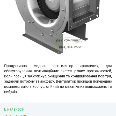
Продуктивна модель вентилятор «равлики», для
обслуговування вентиляційних систем різних протяжностей,
коли позиція забезпечує очищення та кондиціювання повітря,
задаючи потрібну атмосферу. Вентилятор пройшов попередню
комплектацію в корпус, стійкий до механічних пошкоджень та
вибухів.
В наявності