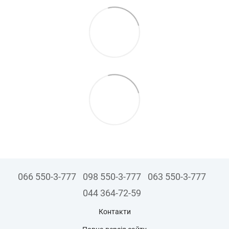
066 550-3-777
098 550-3-777
063 550-3-777
044 364-72-59
Контакти