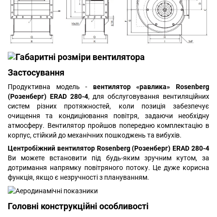
Застосування
Продуктивна модель -
вентилятор «равлика» Rosenberg
(Розенберг) ERAD 280-4
, для обслуговування вентиляційних
систем різних протяжностей, коли позиція забезпечує
очищення та кондиціювання повітря, задаючи необхідну
атмосферу. Вентилятор пройшов попередню комплектацію в
корпус, стійкий до механічних пошкоджень та вибухів.
Центробіжний вентилятор Rosenberg (Розенберг) ERAD 280-4
Ви можете встановити під будь-яким зручним кутом, за
дотримання напрямку повітряного потоку. Це дуже корисна
функція, якщо є незручності з плануванням.
Головні конструкційні особливості