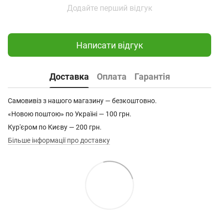
Додайте перший відгук
Написати відгук
Доставка
Оплата
Гарантія
Самовивіз з нашого магазину — безкоштовно.
«Новою поштою» по Україні — 100 грн.
Кур'єром по Києву — 200 грн.
Більше інформації про доставку