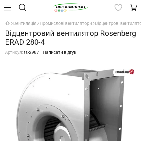
Вентиляція
Промислові вентилятори
Відцентрові вентилят
Відцентровий вентилятор Rosenberg
ERAD 280-4
Артикул:
ts-2987
Написати відгук