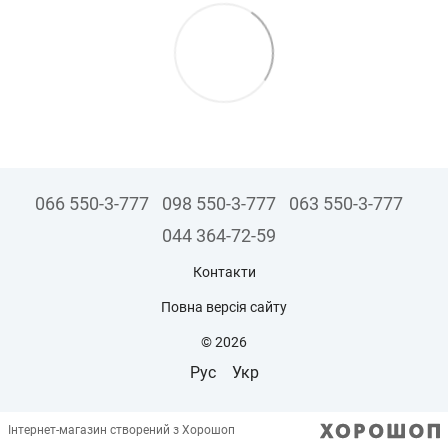
066 550-3-777
098 550-3-777
063 550-3-777
044 364-72-59
Контакти
Повна версія сайту
© 2026
Рус
Укр
Інтернет-магазин створений з Хорошоп