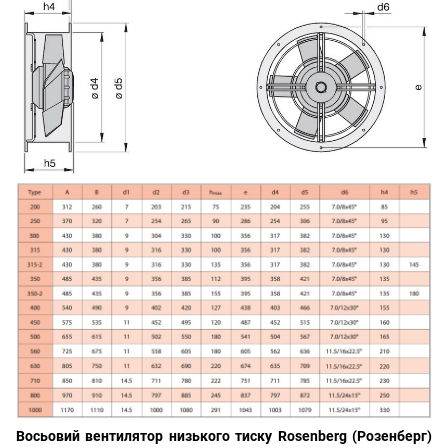
Восьовий вентилятор низького тиску Rosenberg (Розенберг)