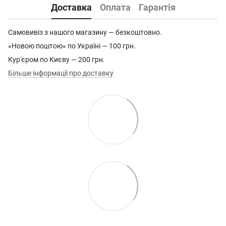
Доставка
Оплата
Гарантія
Самовивіз з нашого магазину — безкоштовно.
«Новою поштою» по Україні — 100 грн.
Кур'єром по Києву — 200 грн.
Більше інформації про доставку