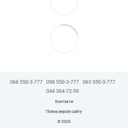
066 550-3-777
098 550-3-777
063 550-3-777
044 364-72-59
Контакти
Повна версія сайту
© 2026