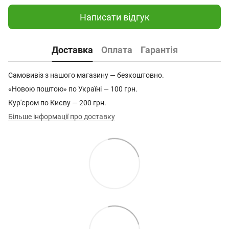
Написати відгук
Доставка
Оплата
Гарантія
Самовивіз з нашого магазину — безкоштовно.
«Новою поштою» по Україні — 100 грн.
Кур'єром по Києву — 200 грн.
Більше інформації про доставку