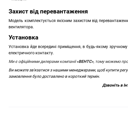
Захист від перевантаження
Модель комплектується якісним захистом від перевантаженн
вентилятора.
Установка
Установка йде всередині приміщення, в будь-якому зручному д
електричного контакту.
Ми є офіційними дилерами компанії
«ВЕНТС»
, тому можемо пр
Ви можете зв'язатися з нашими менеджерами, щоб купити регу
замовлення було доставлено в короткий термін.
Дзвоніть в 