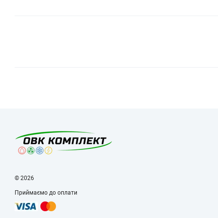
© 2026
Приймаємо до оплати