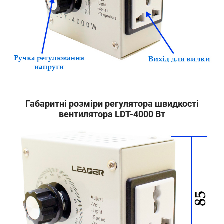
Габаритні розміри регулятора швидкості
вентилятора LDT-4000 Вт