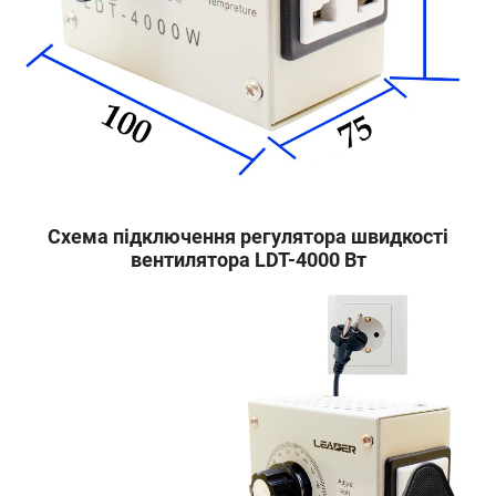
Схема підключення регулятора швидкості
вентилятора LDT-4000 Вт