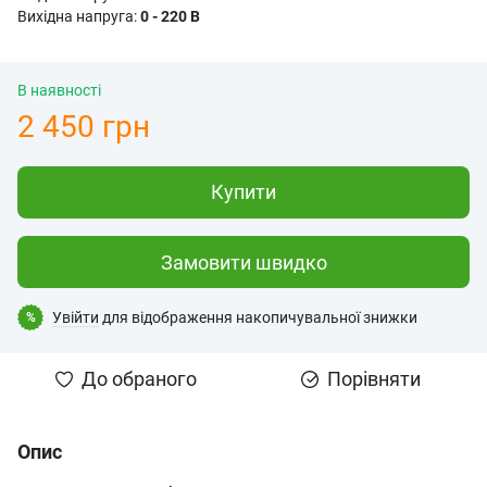
Вихідна напруга:
0 - 220 В
В наявності
2 450 грн
Купити
Замовити швидко
Увійти
для відображення накопичувальної знижки
%
До обраного
Порівняти
Опис