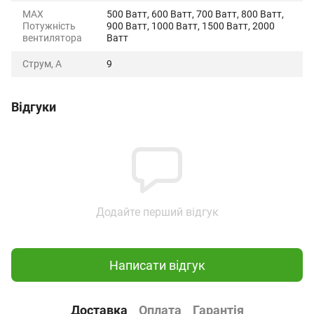
MAX
500 Ватт, 600 Ватт, 700 Ватт, 800 Ватт,
Потужність
900 Ватт, 1000 Ватт, 1500 Ватт, 2000
вентилятора
Ватт
Струм, А
9
Відгуки
Додайте перший відгук
Написати відгук
Доставка
Оплата
Гарантія