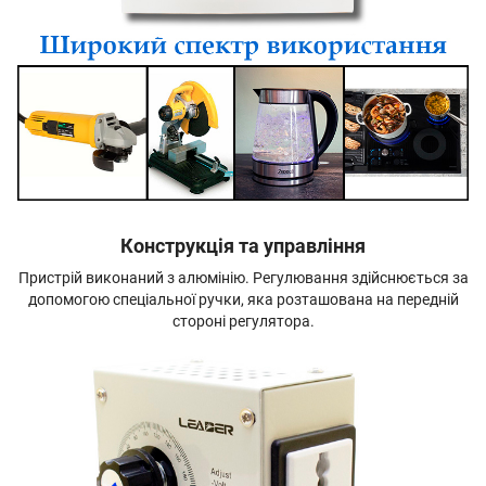
Конструкція та управління
Пристрій виконаний з алюмінію. Регулювання здійснюється за
допомогою спеціальної ручки, яка розташована на передній
стороні регулятора.