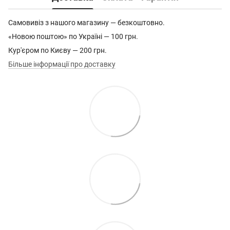
Самовивіз з нашого магазину — безкоштовно.
«Новою поштою» по Україні — 100 грн.
Кур'єром по Києву — 200 грн.
Більше інформації про доставку