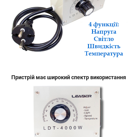
Пристрій має широкий спектр використання