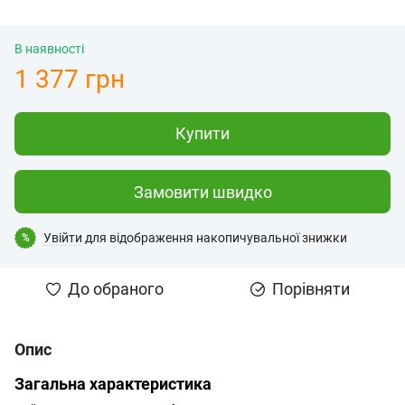
В наявності
1 377 грн
Купити
Замовити швидко
Увійти
для відображення накопичувальної знижки
%
До обраного
Порівняти
Опис
Загальна характеристика