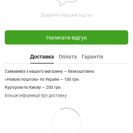
Додайте перший відгук
Написати відгук
Доставка
Оплата
Гарантія
Самовивіз з нашого магазину — безкоштовно.
«Новою поштою» по Україні — 100 грн.
Кур'єром по Києву — 200 грн.
Більше інформації про доставку