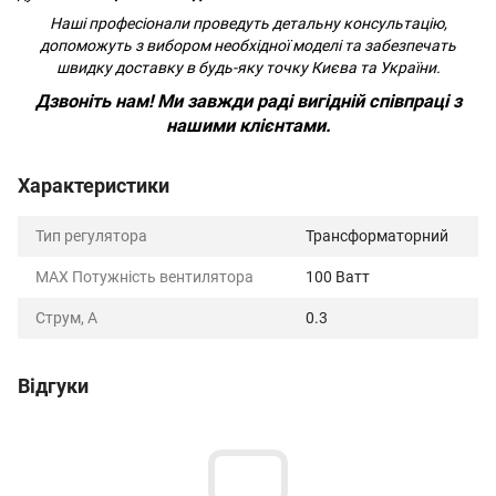
Наші професіонали проведуть детальну консультацію,
допоможуть з вибором необхідної моделі та забезпечать
швидку доставку в будь-яку точку Києва та України.
Дзвоніть нам!
Ми завжди раді вигідній співпраці з
нашими клієнтами.
Характеристики
Тип регулятора
Трансформаторний
MAX Потужність вентилятора
100 Ватт
Струм, А
0.3
Відгуки