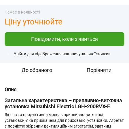
Немає в наявності
Ціну уточнюйте
Повідомити, коли з'явиться
Увійти
для відображення накопичувальної знижки
%
До обраного
Порівняти
Опис
Загальна характеристика – припливно-витяжна
установка Mitsubishi Electric LGH-200RVX-E
Якісна та продуктивна модель припливно-витяжної
установки, яка призначена для прихованої установки. Агрегат
є повністю зібраним вентиляційним агрегатом, здатним