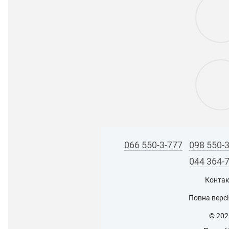
066 550-3-777
098 550-
044 364-
Контак
Повна версі
© 202