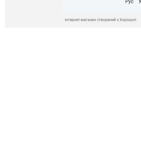
Рус
Інтернет-магазин створений з Хорошоп