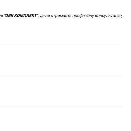
ні
"ОВК КОМПЛЕКТ"
, де ви отримаєте професійну консультацію,