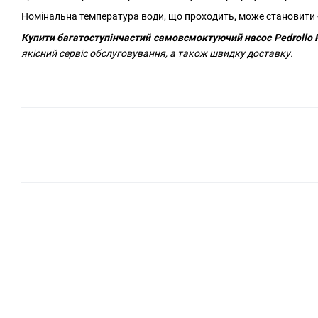
Номінальна температура води, що проходить, може становити 
Купити
багатоступінчастий
самовсмоктуючий насос Pedrollo
якісний сервіс обслуговування, а також швидку доставку.