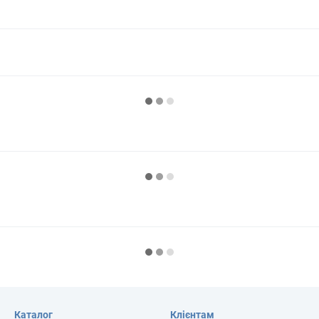
Каталог
Клієнтам