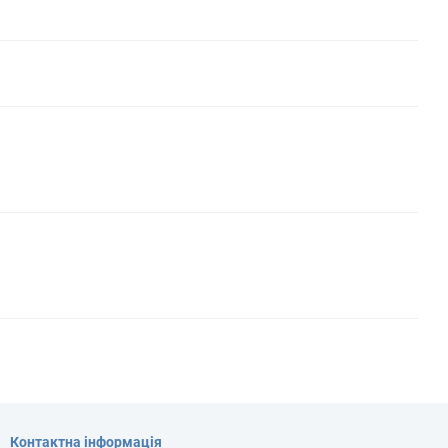
Контактна інформація