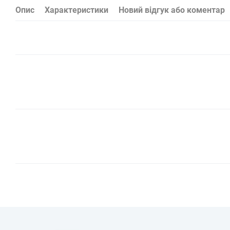
Опис
Характеристики
Новий відгук або коментар