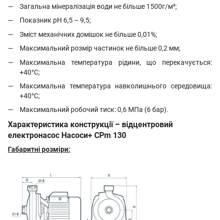
Загальна мінералізація води не більше 1500г/м³;
Показник рН 6,5 – 9,5;
Зміст механічних домішок не більше 0,01%;
Максимальний розмір частинок не більше 0,2 мм;
Максимальна температура рідини, що перекачується:
+40°С;
Максимальна температура навколишнього середовища:
+40°С;
Максимальний робочий тиск: 0,6 МПа (6 бар).
Характеристика конструкції – відцентровий
електронасос Насоси+ CPm 130
Габаритні розміри: