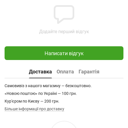
Додайте перший відгук
Написати відгук
Доставка
Оплата
Гарантія
Самовивіз з нашого магазину — безкоштовно.
«Новою поштою» по Україні — 100 грн.
Кур'єром по Києву — 200 грн.
Більше інформації про доставку