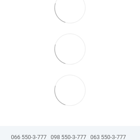
066 550-3-777
098 550-3-777
063 550-3-777