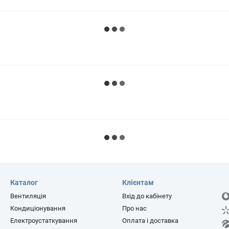
Каталог
Клієнтам
Вентиляція
Вхід до кабінету
Кондиціонування
Про нас
Електроустаткування
Оплата і доставка