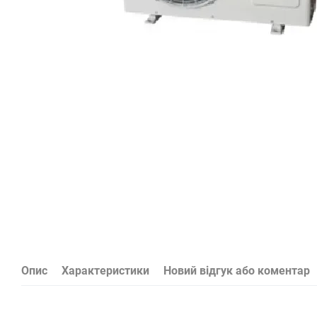
Опис
Характеристики
Новий відгук або коментар