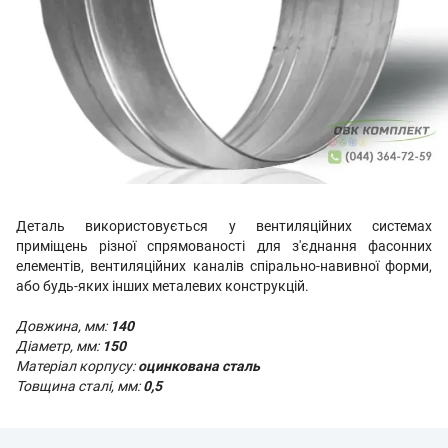
Деталь використовується у вентиляційних системах
приміщень різної спрямованості для з'єднання фасонних
елементів, вентиляційних каналів спірально-навивної форми,
або будь-яких інших металевих конструкцій.
Довжина, мм:
140
Діаметр, мм:
150
Матеріал корпусу:
оцинкована сталь
Товщина сталі, мм:
0,5