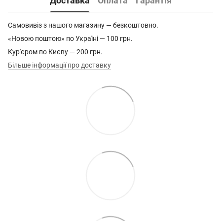
Доставка
Оплата
Гарантія
Самовивіз з нашого магазину — безкоштовно.
«Новою поштою» по Україні — 100 грн.
Кур'єром по Києву — 200 грн.
Більше інформації про доставку