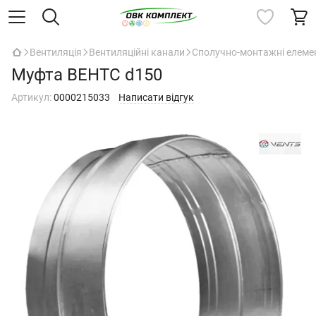
Вентиляція
Вентиляційні канали
Сполучно-монтажні елеме
Муфта ВЕНТС d150
Артикул:
0000215033
Написати відгук