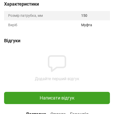
Характеристики
Розмір патрубка, мм
150
Виріб
Муфта
Відгуки
Додайте перший відгук
Написати відгук