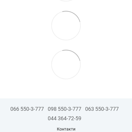
066 550-3-777
098 550-3-777
063 550-3-777
044 364-72-59
Контакти