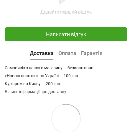
Додайте перший відгук
Написати відгук
Доставка
Оплата
Гарантія
Самовивіз з нашого магазину — безкоштовно.
«Новою поштою» по Україні — 100 грн.
Кур'єром по Києву — 200 грн.
Більше інформації про доставку