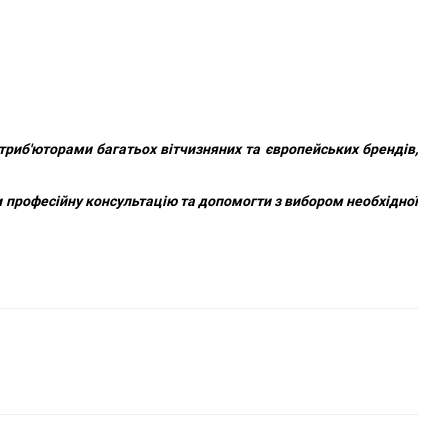
риб'юторами багатьох вітчизняних та європейських брендів,
 професійну консультацію та допомогти з вибором необхідної