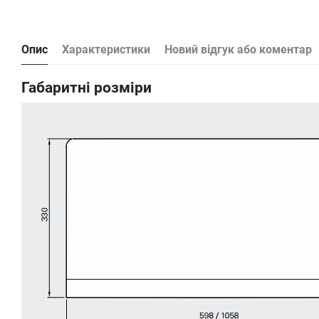
Опис
Характеристики
Новий відгук або коментар
Габаритні розміри