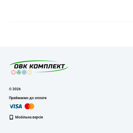
© 2026
Приймаємо до оплати
Мобільна версія