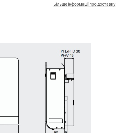
Більше інформації про доставку