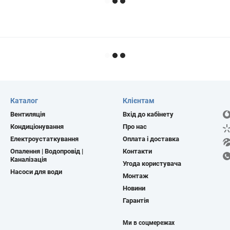
Каталог
Клієнтам
Вентиляція
Вхід до кабінету
Кондиціонування
Про нас
Електроустаткування
Оплата і доставка
Опалення | Водопровід |
Контакти
Каналізація
Угода користувача
Насоси для води
Монтаж
Новини
Гарантія
Ми в соцмережах