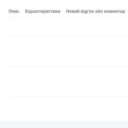
Опис
Характеристики
Новий відгук або коментар