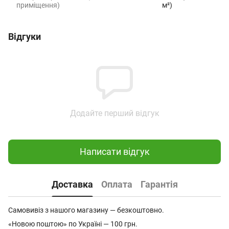
приміщення)
м²)
Відгуки
Додайте перший відгук
Написати відгук
Доставка
Оплата
Гарантія
Самовивіз з нашого магазину — безкоштовно.
«Новою поштою» по Україні — 100 грн.