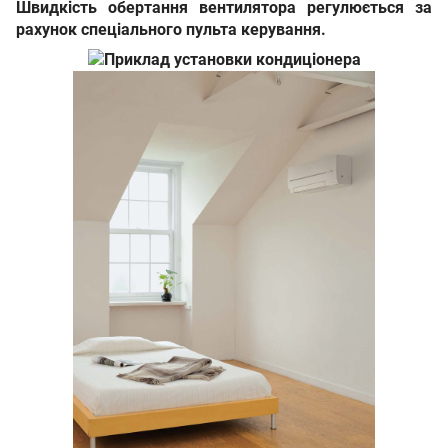
Швидкість обертання вентилятора регулюється за
рахунок спеціального пульта керування.