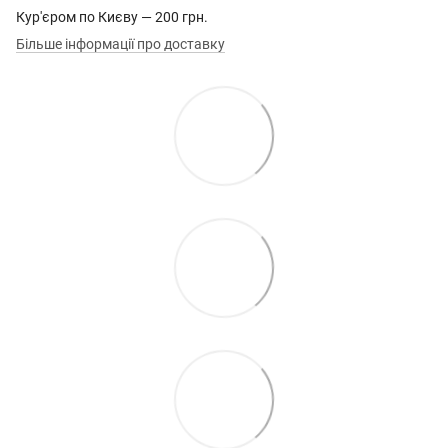
Кур'єром по Києву — 200 грн.
Більше інформації про доставку