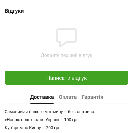
Відгуки
Додайте перший відгук
Написати відгук
Доставка
Оплата
Гарантія
Самовивіз з нашого магазину — безкоштовно.
«Новою поштою» по Україні — 100 грн.
Кур'єром по Києву — 200 грн.