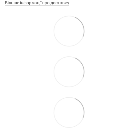
Більше інформації про доставку