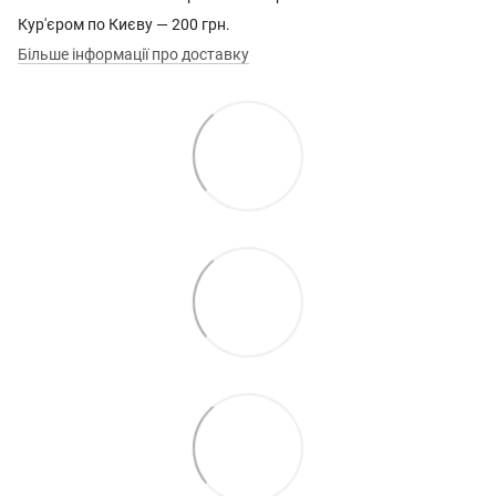
Кур'єром по Києву — 200 грн.
Більше інформації про доставку