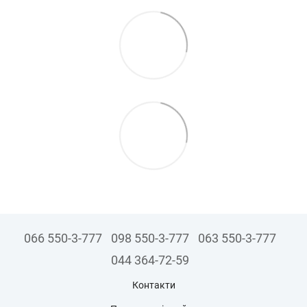
066 550-3-777
098 550-3-777
063 550-3-777
044 364-72-59
Контакти