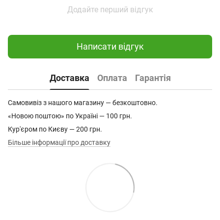
Додайте перший відгук
Написати відгук
Доставка
Оплата
Гарантія
Самовивіз з нашого магазину — безкоштовно.
«Новою поштою» по Україні — 100 грн.
Кур'єром по Києву — 200 грн.
Більше інформації про доставку