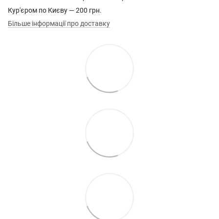
Кур'єром по Києву — 200 грн.
Більше інформації про доставку