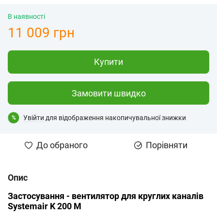
В наявності
11 009 грн
Купити
Замовити швидко
Увійти
для відображення накопичувальної знижки
%
До обраного
Порівняти
Опис
Застосування - вентилятор для круглих каналів
Systemair K 200 М