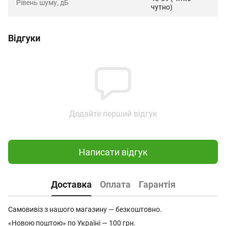
Рівень шуму, дБ
чутно)
Відгуки
Додайте перший відгук
Написати відгук
Доставка
Оплата
Гарантія
Самовивіз з нашого магазину — безкоштовно.
«Новою поштою» по Україні — 100 грн.