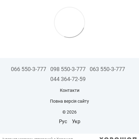
066 550-3-777
098 550-3-777
063 550-3-777
044 364-72-59
Контакти
Повна версія сайту
© 2026
Рус
Укр