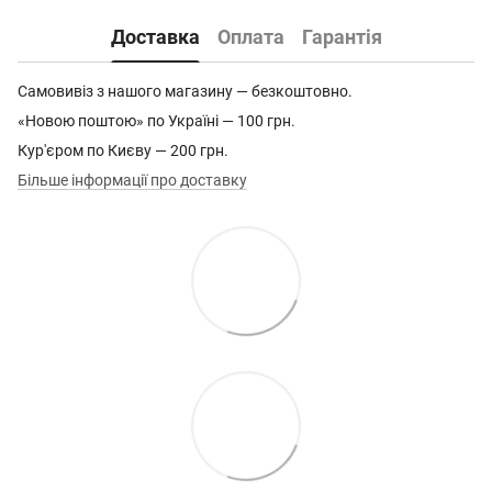
Доставка
Оплата
Гарантія
Самовивіз з нашого магазину — безкоштовно.
«Новою поштою» по Україні — 100 грн.
Кур'єром по Києву — 200 грн.
Більше інформації про доставку