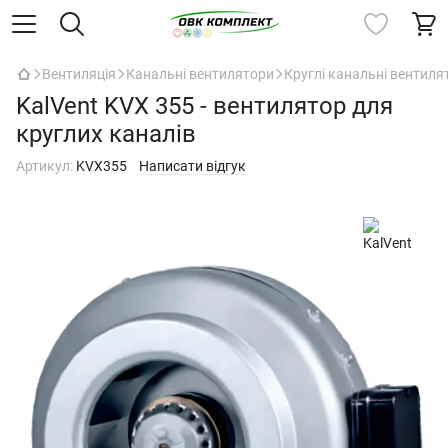
Вентиляція
Канальні вентилятори
Круглі канальні вентиля
KalVent KVX 355 - вентилятор для
круглих каналів
Артикул:
KVX355
Написати відгук