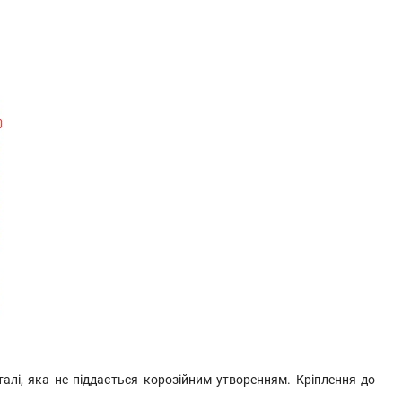
алі, яка не піддається корозійним утворенням. Кріплення до