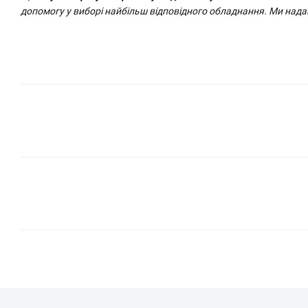
допомогу у виборі найбільш відповідного обладнання. Ми над