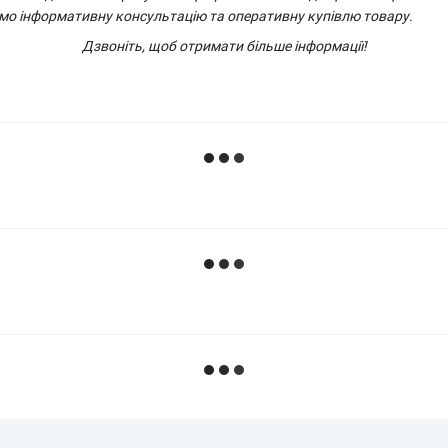
амо інформативну консультацію та оперативну купівлю товару.
Дзвоніть, щоб отримати більше інформації!