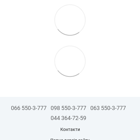
066 550-3-777
098 550-3-777
063 550-3-777
044 364-72-59
Контакти