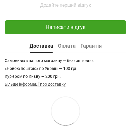
Додайте перший відгук
Написати відгук
Доставка
Оплата
Гарантія
Самовивіз з нашого магазину — безкоштовно.
«Новою поштою» по Україні — 100 грн.
Кур'єром по Києву — 200 грн.
Більше інформації про доставку