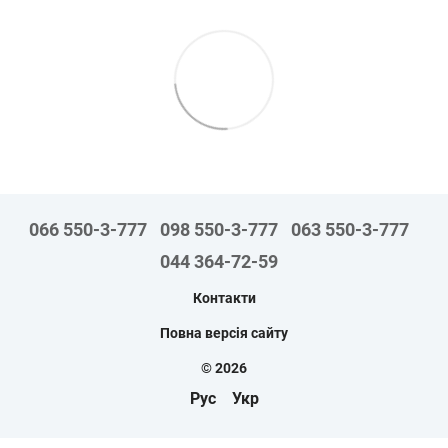
066 550-3-777
098 550-3-777
063 550-3-777
044 364-72-59
Контакти
Повна версія сайту
© 2026
Рус
Укр