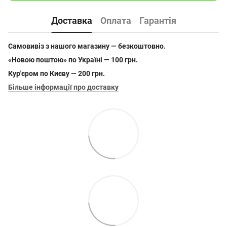
Доставка
Оплата
Гарантія
Самовивіз з нашого магазину — безкоштовно.
«Новою поштою» по Україні — 100 грн.
Кур'єром по Києву — 200 грн.
Більше інформації про доставку