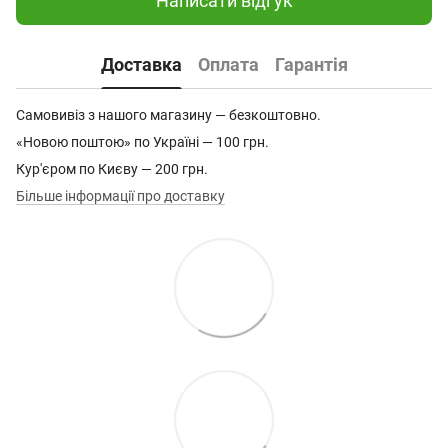
Написати відгук
Доставка
Оплата
Гарантія
Самовивіз з нашого магазину — безкоштовно.
«Новою поштою» по Україні — 100 грн.
Кур'єром по Києву — 200 грн.
Більше інформації про доставку