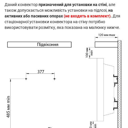
Даний конвектор
призначений для установки на стіні
, але
також допускається можливість установки на підлозі,
на
активних або пасивних опорах
(не входять в комплект)
.
Для
стаціонарної установки конвектора на стіну потрібно
використовувати розмітку, яка показана на малюнку нижче.