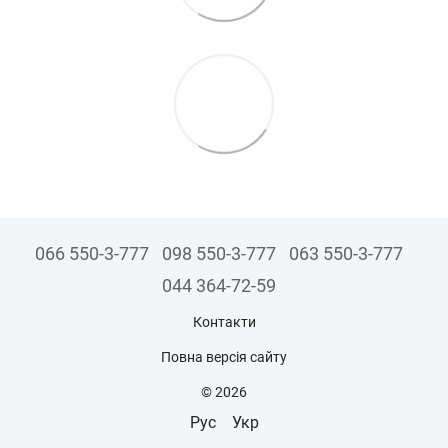
066 550-3-777
098 550-3-777
063 550-3-777
044 364-72-59
Контакти
Повна версія сайту
© 2026
Рус
Укр