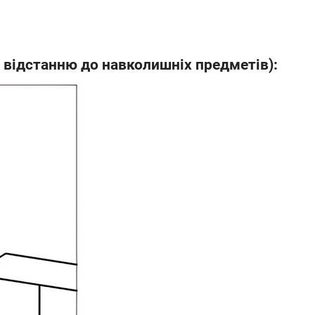
 відстанню до навколишніх предметів):