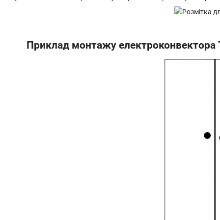
Приклад монтажу електроконвектора Те