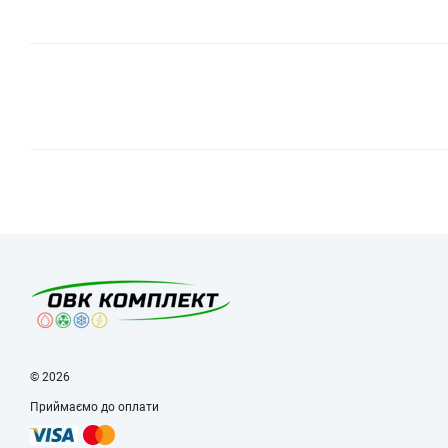
© 2026
Приймаємо до оплати