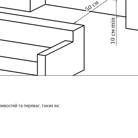
ивостей та переваг, таких як: