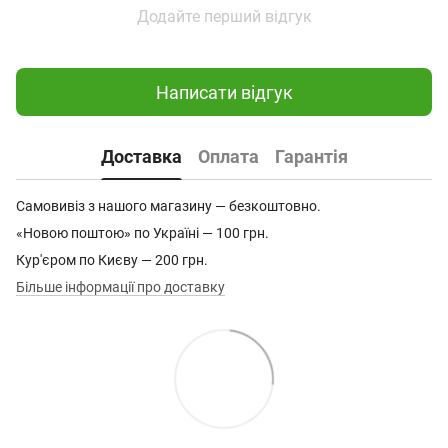
Додайте перший відгук
Написати відгук
Доставка
Оплата
Гарантія
Самовивіз з нашого магазину — безкоштовно.
«Новою поштою» по Україні — 100 грн.
Кур'єром по Києву — 200 грн.
Більше інформації про доставку