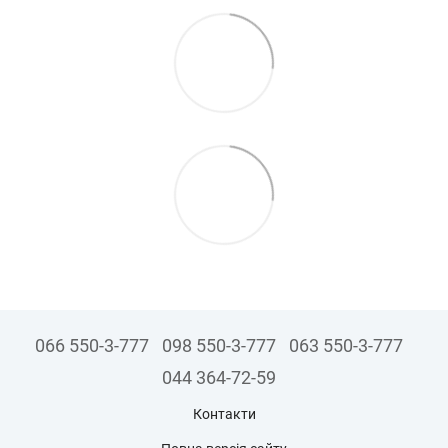
066 550-3-777
098 550-3-777
063 550-3-777
044 364-72-59
Контакти