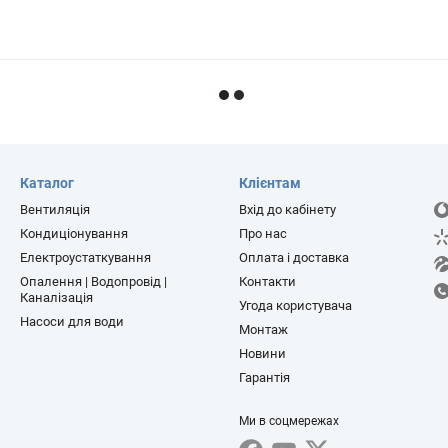
Каталог
Клієнтам
Вентиляція
Вхід до кабінету
Кондиціонування
Про нас
Електроустаткування
Оплата і доставка
Опалення | Водопровід |
Контакти
Каналізація
Угода користувача
Насоси для води
Монтаж
Новини
Гарантія
Ми в соцмережах