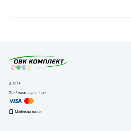
© 2026
Приймаємо до оплати
Мобільна версія