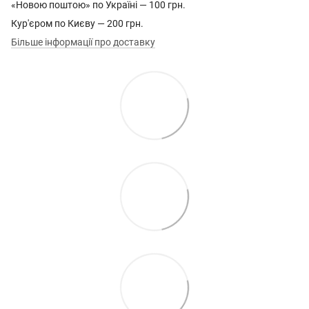
«Новою поштою» по Україні — 100 грн.
Кур'єром по Києву — 200 грн.
Більше інформації про доставку