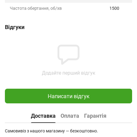
Частота обертання, об/хв
1500
Відгуки
Додайте перший відгук
Написати відгук
Доставка
Оплата
Гарантія
Самовивіз з нашого магазину — безкоштовно.