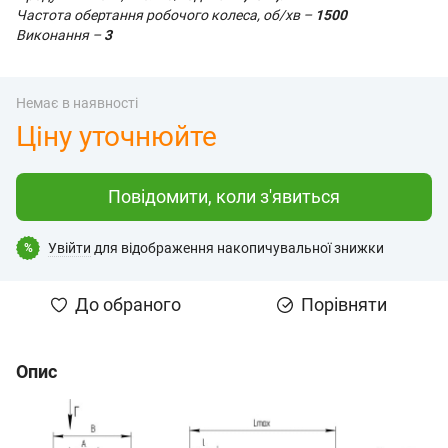
Частота обертання робочого колеса, об/хв –
1500
Виконання –
3
Немає в наявності
Ціну уточнюйте
Повідомити, коли з'явиться
Увійти
для відображення накопичувальної знижки
%
До обраного
Порівняти
Опис