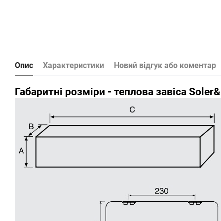
Опис
Характеристики
Новий відгук або коментар
Габаритні розміри - теплова завіса Soler