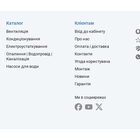
Каталог
Клієнтам
Вентиляція
Вхід до кабінету
Кондиціонування
Про нас
Електроустаткування
Оплата і доставка
Опалення | Водопровід |
Контакти
Каналізація
Угода користувача
Насоси для води
Монтаж
Новини
Гарантія
Ми в соцмережах