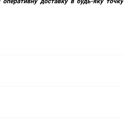
и оперативну доставку в будь-яку точку