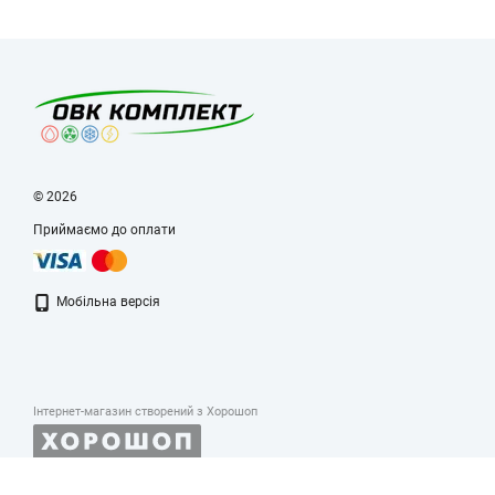
© 2026
Приймаємо до оплати
Мобільна версія
Інтернет-магазин створений з Хорошоп