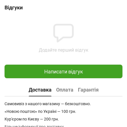
Відгуки
Додайте перший відгук
Написати відгук
Доставка
Оплата
Гарантія
Самовивіз з нашого магазину — безкоштовно.
«Новою поштою» по Україні — 100 грн.
Кур'єром по Києву — 200 грн.
Більше інформації про доставку