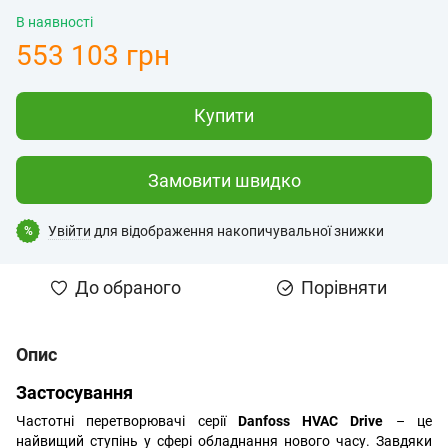
В наявності
553 103 грн
Купити
Замовити швидко
Увійти
для відображення накопичувальної знижки
%
До обраного
Порівняти
Опис
Застосування
Частотні перетворювачі серії
Danfoss HVAC Drive
– це
найвищий ступінь у сфері обладнання нового часу. Завдяки